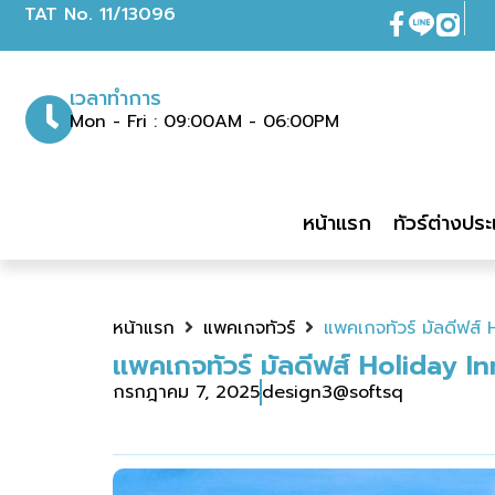
|
TAT No. 11/13096
เวลาทำการ
Mon - Fri : 09:00AM - 06:00PM
หน้าแรก
ทัวร์ต่างปร
หน้าแรก
แพคเกจทัวร์
แพคเกจทัวร์ มัลดีฟส
แพคเกจทัวร์ มัลดีฟส์ Holiday I
กรกฎาคม 7, 2025
design3@softsq