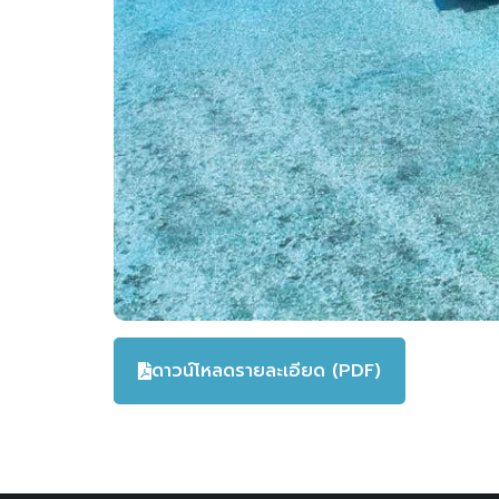
ดาวน์โหลดรายละเอียด (PDF)