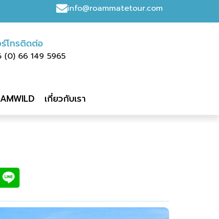
info@roammatetour.com
ร์โทรติดต่อ
6 (0) 66 149 5965
AMWILD
เกี่ยวกับเรา